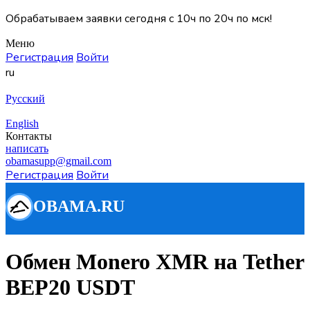
Обрабатываем заявки сегодня с 10ч по 20ч по мск!
Меню
Регистрация
Войти
ru
Русский
English
Контакты
написать
obamasupp@gmail.com
Регистрация
Войти
Обмен Monero XMR на Tether
BEP20 USDT