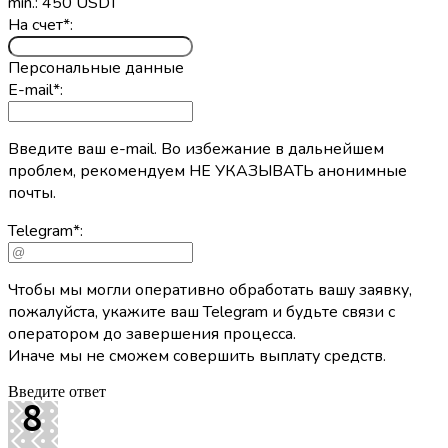
min.: 450 USDT
На счет
*
:
Персональные данные
E-mail
*
:
Введите ваш e-mail. Во избежание в дальнейшем
проблем, рекомендуем НЕ УКАЗЫВАТЬ анонимные
почты.
Telegram
*
:
Чтобы мы могли оперативно обработать вашу заявку,
пожалуйста, укажите ваш Telegram и будьте связи с
оператором до завершения процесса.
Иначе мы не сможем совершить выплату средств.
Введите ответ