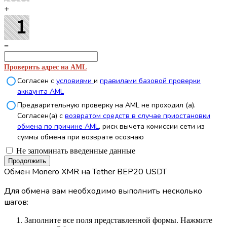
+
=
Проверить адрес на AML
Согласен с
условиями
и
правилами базовой проверки
аккаунта AML
Предварительную проверку на AML не проходил (а).
Согласен(а) с
возвратом средств в случае приостановки
обмена по причине AML
, риск вычета комиссии сети из
суммы обмена при возврате осознаю
Не запоминать введенные данные
Обмен Monero XMR на Tether BEP20 USDT
Для обмена вам необходимо выполнить несколько
шагов:
Заполните все поля представленной формы. Нажмите