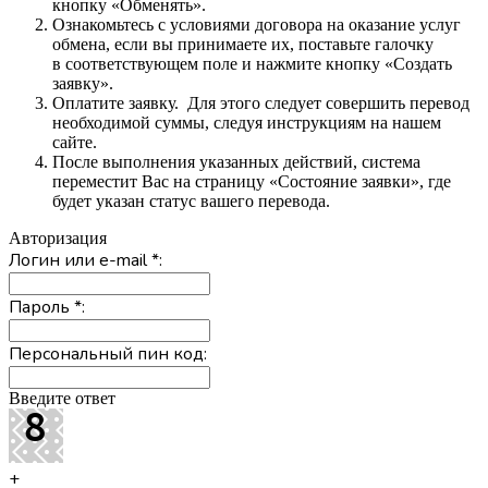
кнопку «Обменять».
Ознакомьтесь с условиями договора на оказание услуг
обмена, если вы принимаете их, поставьте галочку
в соответствующем поле и нажмите кнопку «Создать
заявку».
Оплатите заявку. Для этого следует совершить перевод
необходимой суммы, следуя инструкциям на нашем
сайте.
После выполнения указанных действий, система
переместит Вас на страницу «Состояние заявки», где
будет указан статус вашего перевода.
Авторизация
Логин или e-mail
*
:
Пароль
*
:
Персональный пин код:
Введите ответ
+