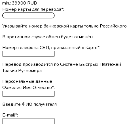
min.: 39900 RUB
Номер карты для перевода
*
:
Указывайте номер банковской карты только Российского
В противном случае обмен будет отменён
Номер телефона СБП, привязанный к карте
*
:
Перевод производится по Системе Быстрых Платежей
Только Ру-номера
Персональные данные
Фамилия Имя Отчество
*
:
Введите ФИО получателя
E-mail
*
: