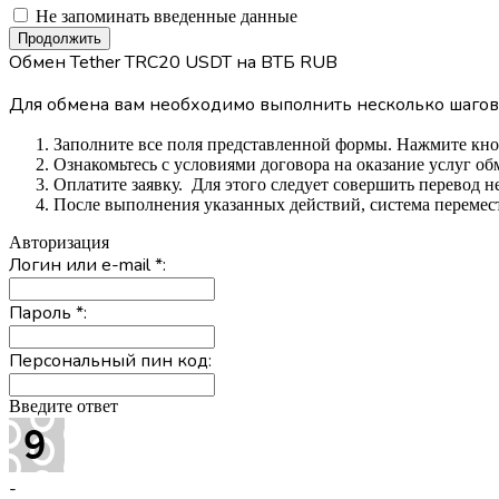
Не запоминать введенные данные
Обмен Tether TRC20 USDT на ВТБ RUB
Для обмена вам необходимо выполнить несколько шагов
Заполните все поля представленной формы. Нажмите кн
Ознакомьтесь с условиями договора на оказание услуг об
Оплатите заявку. Для этого следует совершить перевод 
После выполнения указанных действий, система перемести
Авторизация
Логин или e-mail
*
:
Пароль
*
:
Персональный пин код:
Введите ответ
-