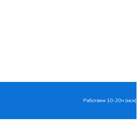
Работаем 10-20ч (мск)