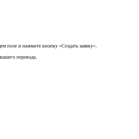
щем поле и нажмите кнопку «Создать заявку».
 вашего перевода.