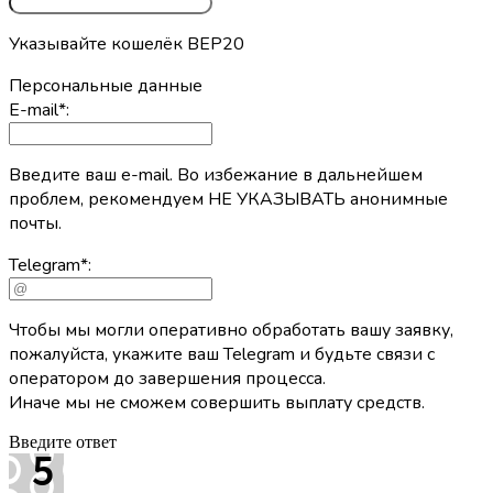
Указывайте кошелёк BEP20
Персональные данные
E-mail
*
:
Введите ваш e-mail. Во избежание в дальнейшем
проблем, рекомендуем НЕ УКАЗЫВАТЬ анонимные
почты.
Telegram
*
:
Чтобы мы могли оперативно обработать вашу заявку,
пожалуйста, укажите ваш Telegram и будьте связи с
оператором до завершения процесса.
Иначе мы не сможем совершить выплату средств.
Введите ответ