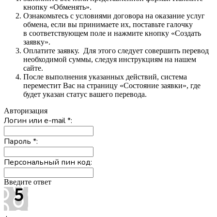
кнопку «Обменять».
Ознакомьтесь с условиями договора на оказание услуг
обмена, если вы принимаете их, поставьте галочку
в соответствующем поле и нажмите кнопку «Создать
заявку».
Оплатите заявку. Для этого следует совершить перевод
необходимой суммы, следуя инструкциям на нашем
сайте.
После выполнения указанных действий, система
переместит Вас на страницу «Состояние заявки», где
будет указан статус вашего перевода.
Авторизация
Логин или e-mail
*
:
Пароль
*
:
Персональный пин код:
Введите ответ