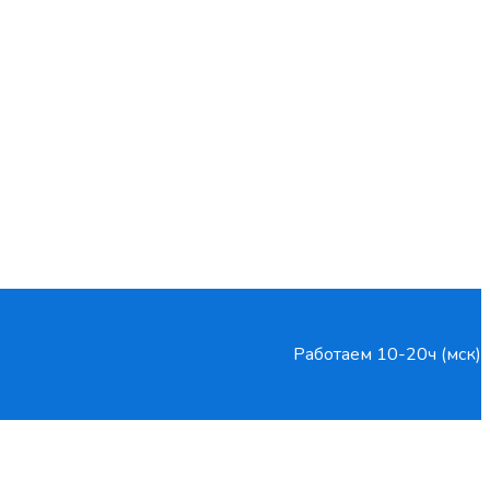
Работаем 10-20ч (мск)