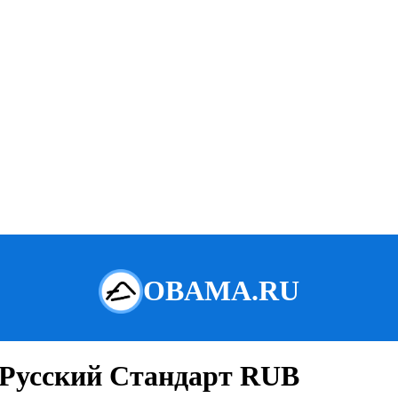
 Русский Стандарт RUB