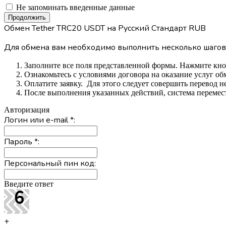
Не запоминать введенные данные
Обмен Tether TRC20 USDT на Русский Стандарт RUB
Для обмена вам необходимо выполнить несколько шагов
Заполните все поля представленной формы. Нажмите кн
Ознакомьтесь с условиями договора на оказание услуг об
Оплатите заявку. Для этого следует совершить перевод 
После выполнения указанных действий, система перемести
Авторизация
Логин или e-mail
*
:
Пароль
*
:
Персональный пин код:
Введите ответ
+