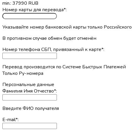
min.: 37990 RUB
Номер карты для перевода
*
:
Указывайте номер банковской карты только Российского
В противном случае обмен будет отменён
Номер телефона СБП, привязанный к карте
*
:
Перевод производится по Системе Быстрых Платежей
Только Ру-номера
Персональные данные
Фамилия Имя Отчество
*
:
Введите ФИО получателя
E-mail
*
: