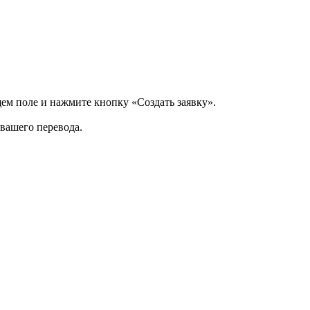
щем поле и нажмите кнопку «Создать заявку».
 вашего перевода.