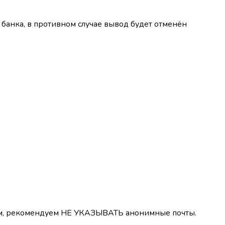
банка, в противном случае вывод будет отменён
лем, рекомендуем НЕ УКАЗЫВАТЬ анонимные почты.