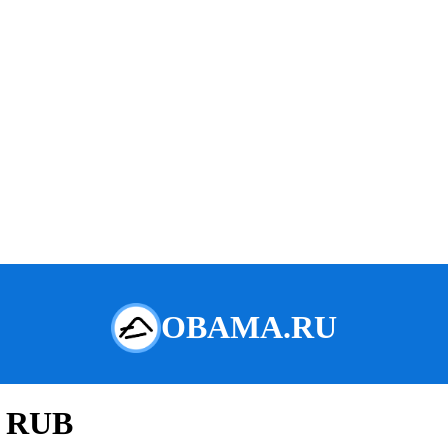
Р RUB