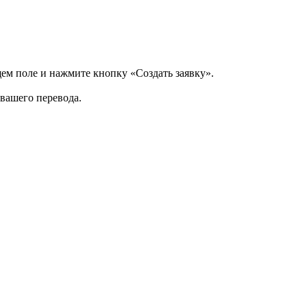
щем поле и нажмите кнопку «Создать заявку».
 вашего перевода.