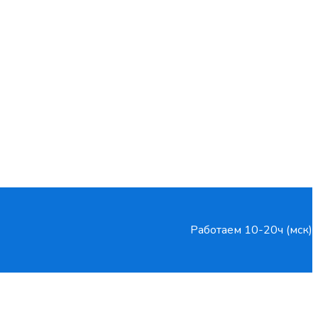
Работаем 10-20ч (мск)