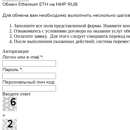
Обмен Ethereum ETH на МИР RUB
Для обмена вам необходимо выполнить несколько шагов
Заполните все поля представленной формы. Нажмите кн
Ознакомьтесь с условиями договора на оказание услуг об
Оплатите заявку. Для этого следует совершить перевод 
После выполнения указанных действий, система перемести
Авторизация
Логин или e-mail
*
:
Пароль
*
:
Персональный пин код:
Введите ответ
+