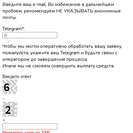
Введите ваш e-mail. Во избежание в дальнейшем
проблем, рекомендуем НЕ УКАЗЫВАТЬ анонимные
почты.
Telegram
*
:
Чтобы мы могли оперативно обработать вашу заявку,
пожалуйста, укажите ваш Telegram и будьте связи с
оператором до завершения процесса.
Иначе мы не сможем совершить выплату средств.
Введите ответ
-
=
Проверить адрес на AML