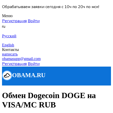
Обрабатываем заявки сегодня с 10ч по 20ч по мск!
Меню
Регистрация
Войти
ru
Русский
English
Контакты
написать
obamasupp@gmail.com
Регистрация
Войти
Обмен Dogecoin DOGE на
VISA/MC RUB