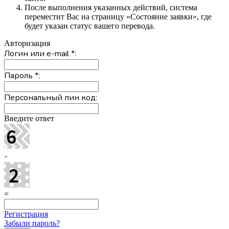
После выполнения указанных действий, система
переместит Вас на страницу «Состояние заявки», где
будет указан статус вашего перевода.
Авторизация
Логин или e-mail
*
:
Пароль
*
:
Персональный пин код:
Введите ответ
-
=
Регистрация
Забыли пароль?