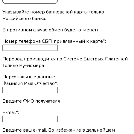
Указывайте номер банковской карты только
Российского банка.
В противном случае обмен будет отменён
Номер телефона СБП, привязанный к карте
*
:
Перевод производится по Системе Быстрых Платежей
Только Ру-номера
Персональные данные
Фамилия Имя Отчество
*
:
Введите ФИО получателя
E-mail
*
:
Введите ваш e-mail. Во избежание в дальнейшем