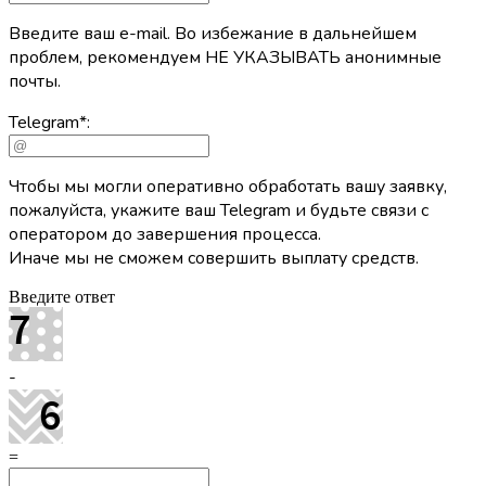
Введите ваш e-mail. Во избежание в дальнейшем
проблем, рекомендуем НЕ УКАЗЫВАТЬ анонимные
почты.
Telegram
*
:
Чтобы мы могли оперативно обработать вашу заявку,
пожалуйста, укажите ваш Telegram и будьте связи с
оператором до завершения процесса.
Иначе мы не сможем совершить выплату средств.
Введите ответ
-
=