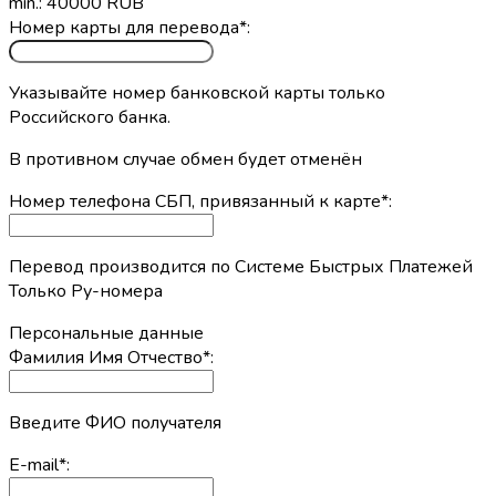
min.: 40000 RUB
Номер карты для перевода
*
:
Указывайте номер банковской карты только
Российского банка.
В противном случае обмен будет отменён
Номер телефона СБП, привязанный к карте
*
:
Перевод производится по Системе Быстрых Платежей
Только Ру-номера
Персональные данные
Фамилия Имя Отчество
*
:
Введите ФИО получателя
E-mail
*
: