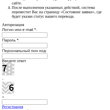
сайте.
После выполнения указанных действий, система
переместит Вас на страницу «Состояние заявки», где
будет указан статус вашего перевода.
Авторизация
Логин или e-mail
*
:
Пароль
*
:
Персональный пин код:
Введите ответ
-
=
Регистрация