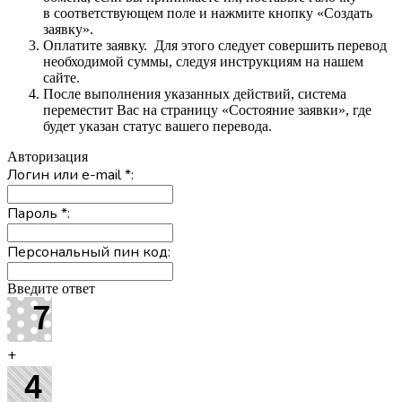
в соответствующем поле и нажмите кнопку «Создать
заявку».
Оплатите заявку. Для этого следует совершить перевод
необходимой суммы, следуя инструкциям на нашем
сайте.
После выполнения указанных действий, система
переместит Вас на страницу «Состояние заявки», где
будет указан статус вашего перевода.
Авторизация
Логин или e-mail
*
:
Пароль
*
:
Персональный пин код:
Введите ответ
+