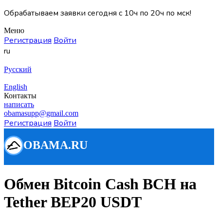
Обрабатываем заявки сегодня с 10ч по 20ч по мск!
Меню
Регистрация
Войти
ru
Русский
English
Контакты
написать
obamasupp@gmail.com
Регистрация
Войти
Обмен Bitcoin Cash BCH на
Tether BEP20 USDT