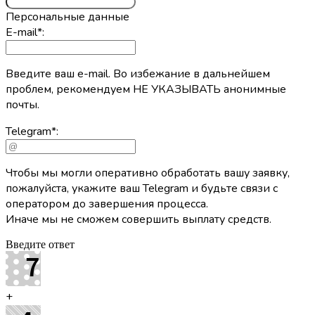
Персональные данные
E-mail
*
:
Введите ваш e-mail. Во избежание в дальнейшем
проблем, рекомендуем НЕ УКАЗЫВАТЬ анонимные
почты.
Telegram
*
:
Чтобы мы могли оперативно обработать вашу заявку,
пожалуйста, укажите ваш Telegram и будьте связи с
оператором до завершения процесса.
Иначе мы не сможем совершить выплату средств.
Введите ответ
+